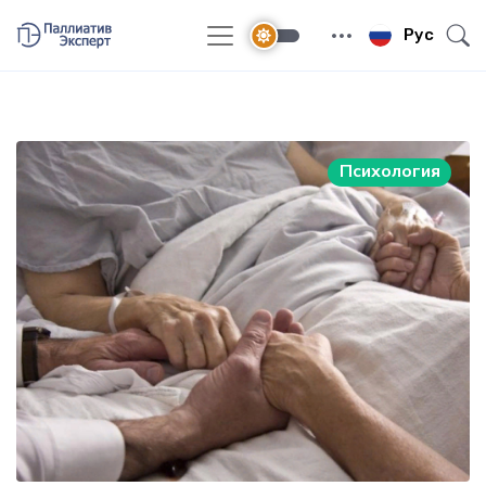
Рус
Психология