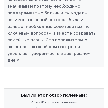
значимым и поэтому необходимо
поддерживать с больным ту модель
взаимоотношений, которая была и
раньше, необходимо советоваться по
ключевым вопросам и вместе создавать
семейные планы. Это положительно
сказывается на общем настрое и
укрепляет уверенность в завтрашнем
дне.
. . .
Был ли этот обзор полезным?
65 из 78 сочли это полезным