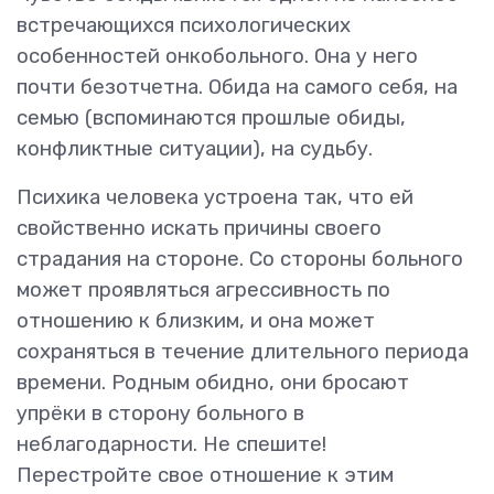
встречающихся психологических
особенностей онкобольного. Она у него
почти безотчетна. Обида на самого себя, на
семью (вспоминаются прошлые обиды,
конфликтные ситуации), на судьбу.
Психика человека устроена так, что ей
свойственно искать причины своего
страдания на стороне. Со стороны больного
может проявляться агрессивность по
отношению к близким, и она может
сохраняться в течение длительного периода
времени. Родным обидно, они бросают
упрёки в сторону больного в
неблагодарности. Не спешите!
Перестройте свое отношение
к этим