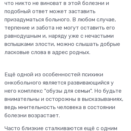
что никто не виноват в этой болезни и
подобный ответ может заставить
призадуматься больного. В любом случае,
терпение и забота не могут оставить его
равнодушным и, наряду уже с нечастыми
вспышками злости, можно слышать добрые
ласковые слова в адрес родных.
Ещё одной из особенностей психики
онкобольного является развивающийся у
него комплекс "обузы для семьи". Но будьте
внимательны и осторожны в высказываниях,
ведь мнительность человека в состоянии
болезни возрастает.
Часто близкие сталкиваются ещё с одним