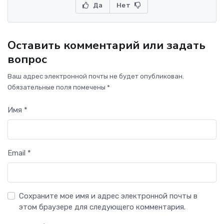
Да
Нет
Оставить комментарий или задать
вопрос
Ваш адрес электронной почты не будет опубликован.
Обязательные поля помечены *
Имя *
Email *
Сохраните мое имя и адрес электронной почты в
этом браузере для следующего комментария.