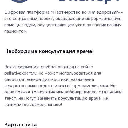
Цифровая платформа «Партнерство во имя здоровья!» -
это социальный проект, оказывающий информационную
помощь людям, осуществляющим уход за паллиативным
пациентом.
Необходима консультация врача!
Вся информация, опубликованная на сайте
palliativexpert.ru, не может использоваться для
самостоятельной диагностики, назначения
лекарственных средств и иных форм самолечения. Ни
одна прямая трансляция или вебинар, видео, статья или
текст, не могут заменить консультацию врача. Не
занимайтесь самолечением!
Карта сайта