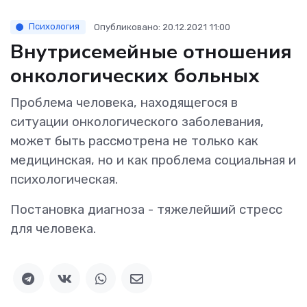
Психология
Опубликовано: 20.12.2021 11:00
Внутрисемейные отношения
онкологических больных
Проблема человека, находящегося в
ситуации онкологического заболевания,
может быть рассмотрена не только как
медицинская, но и как проблема социальная и
психологическая.
Постановка диагноза - тяжелейший стресс
для человека.