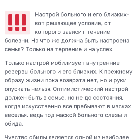
!!!
Настрой больного и его близких-
вот решающее условие, от
которого зависит течение
болезни. На что же должна быть настроена
семья? Только на терпение и на успех.
Только
настрой мобилизует внутренние
резервы
больного и его близких. К прежнему
образу жизни пока возврата нет, но и руки
опускать нельзя. Оптимистический настрой
должен быть в семье, но не до состояния,
когда искусственно все пребывают в масках
веселья, ведь под маской больного слезы и
обида.
Чувство обиды является одной из наиболее