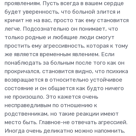
проявлениям. Пусть всегда в вашем сердце
будет уверенность, что больной злится и
кричит не на вас, просто так ему становится
легче. Подсознательно он понимает, что
только родные и любящие люди смогут
простить ему агрессивность, которая к тому
же является временным явлением. Если
понаблюдать за больным после того как он
прокричался, становится видно, что психика
возвращается в относительно устойчивое
состояние и он общается как будто ничего
не произошло. Это кажется очень
несправедливым по отношению к
родственникам, но такие реакции имеют
место быть. Главное-не отвечать агрессией.
Иногда очень деликатно можно напомнить,