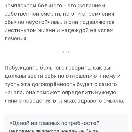
комплексом больного - его желанием
собственной смерти, но эти стремления
обычно неустойчивы, и они подавляются
инстинктом жизни и надеждой на успех
лечения.
. . .
Побуждайте больного говорить
, как вы
должны вести себя по отношению к нему и
пусть эта договорённость будет с самого
начала, она поможет определить нужную
линию поведения в рамках здравого смысла.
Одной из главных потребностей
человека является желание быть