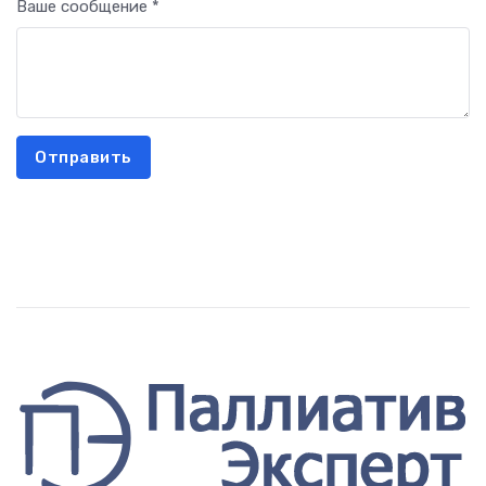
Ваше сообщение *
Отправить